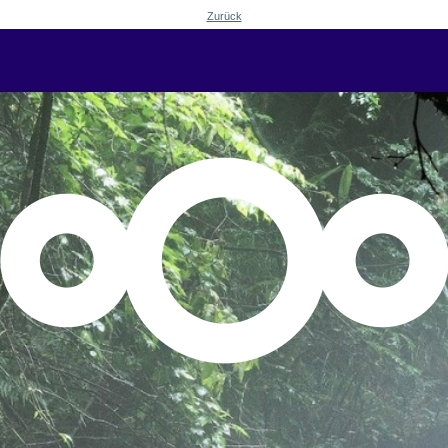
Zurück