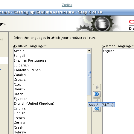
Zurück