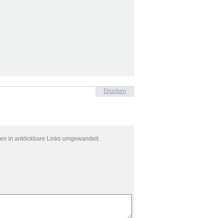
Drucken
en in anklickbare Links umgewandelt.