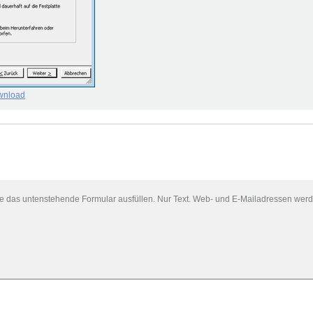
wnload
das untenstehende Formular ausfüllen. Nur Text. Web- und E-Mailadressen werd